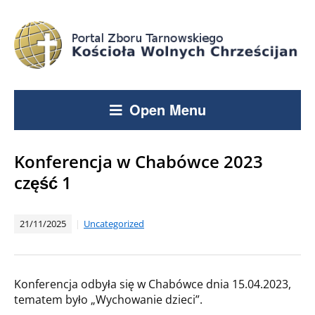
Open Menu
Konferencja w Chabówce 2023
część 1
21/11/2025
Uncategorized
Konferencja odbyła się w Chabówce dnia 15.04.2023,
tematem było „Wychowanie dzieci”.