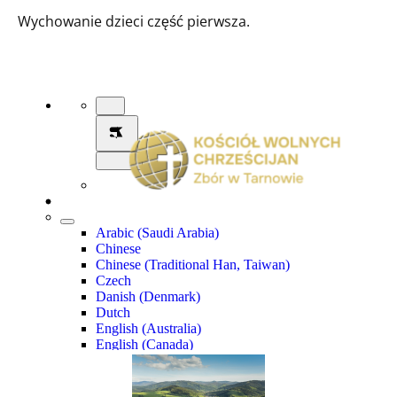
Wychowanie dzieci część pierwsza.