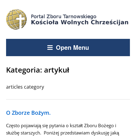
Open Menu
Kategoria:
artykuł
articles category
O Zborze Bożym.
Często pojawiają się pytania o kształt Zboru Bożego i
służbę starszych. Poniżej przedstawiam dyskusję jaką