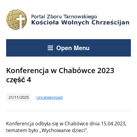
Open Menu
Konferencja w Chabówce 2023
część 4
21/11/2025
Uncategorized
Konferencja odbyła się w Chabówce dnia 15.04.2023,
tematem było „Wychowanie dzieci”.