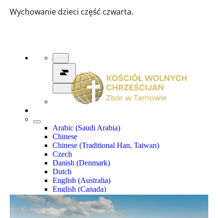
Wychowanie dzieci część czwarta.